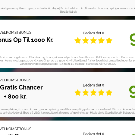
g skal gennemspilles 10 gange inden for 60 dage | Fx: Indbetal 100 kr., få 100 kr. i bonus og spil igennem 2000 kr.
StopSpillet.dk
VELKOMSTBONUS
Bedøm det
()
nus Op Til 1000 Kr.
Kr. 1 Omsetningskrav 10 X Indskud og bonus, eksempel pr. bonus (200 Kr + 200 Kr.) X 10 = 4000 Kr. 1 Den maxima
n kunne modtages 2000 Kr. ( 200 X 10) og de 1500 Kr. vil blive fjernet fra kontoen I skal omsættes inden for 60 d
vanedannende | StopSpillet.dk: +45 20 22 28 25 doluk dia tre soll nå ROFUS OU
VELKOMSTBONUS
Bedøm det
()
 Gratis Chancer
+ 800 kr.
ennemspilskrav, fx. 2.000 kr. ved gennemspilning. 100% bonus op til 750 kr. ved 1. overførsel. Min. 100 kr. overf
 spil ekskluderet. Brud på vilkår kan resultere i aflysning af gevinster. 21+ Hjælpelinje: StopSpillet.dk Selvudel
VELKOMSTBONUS
Bedøm det
()