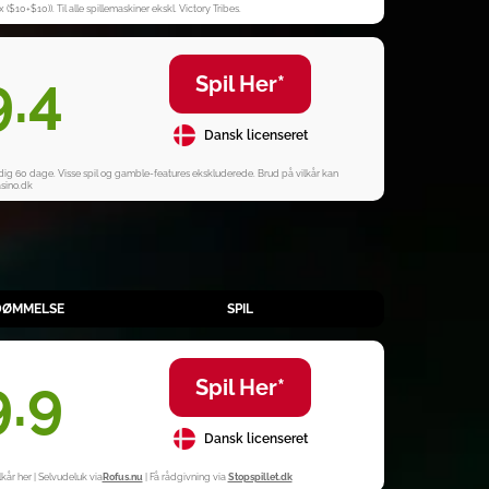
0+$10)). Til alle spillemaskiner ekskl. Victory Tribes.
9.4
Spil Her*
Dansk licenseret
 Gyldig 60 dage. Visse spil og gamble-features ekskluderede. Brud på vilkår kan
asino.dk
DØMMELSE
SPIL
9.9
Spil Her*
Dansk licenseret
kår her | Selvudeluk via
Rofus.nu
| Få rådgivning via
Stopspillet.dk