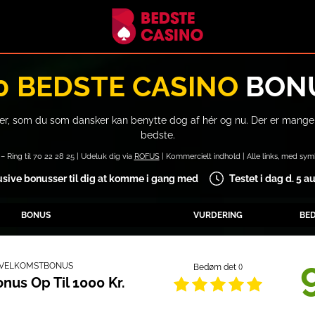
0 BEDSTE CASINO
BON
noer, som du som dansker kan benytte dog af hér og nu. Der er mang
bedste.
– Ring til 70 22 28 25 | Udeluk dig via
ROFUS
| Kommercielt indhold | Alle links, med symbo
usive bonusser til dig at komme i gang med
Testet i dag d. 5 
BONUS
VURDERING
BE
VELKOMSTBONUS
Bedøm det
()
nus Op Til 1000 Kr.