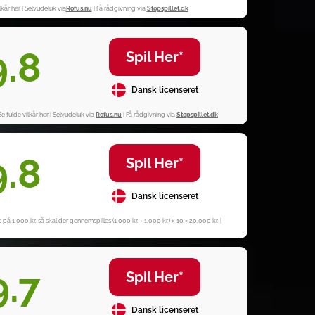
kår her | Selvudeluk via
Rofus.nu
| Få rådgivning via
Stopspillet.dk
9.8
Spil Her*
Dansk licenseret
e fulde vilkår her | Selvudeluk via
Rofus.nu
| Få rådgivning via
Stopspillet.dk
9.8
Spil Her*
Dansk licenseret
 1.000 kr. så skal der gennemspilles (1.000 kr. + 1.000 kr.) x 10 = 20.000 kr. |
9.7
Spil Her*
Dansk licenseret