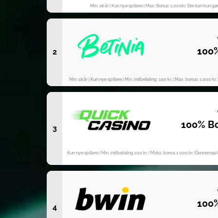
Min. 18 år | Kun nye spillere | Max. Bonus: 1,000kr. Der kan kun 
100%
Min. 18 år | Kun nye spillere | Min. indbetaling: 100 kr. | Max. bonus: 1.000 
100% Bo
Kun nye spillere | Min. indbetaling 100 kr. | Maks. bonus 1.000 kr. (Gennemspi
100%