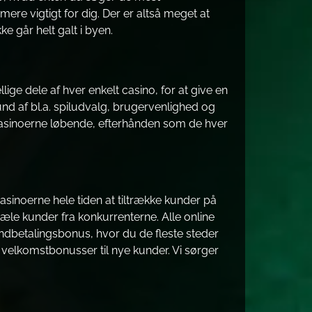
e vigtigt for dig. Der er altså meget at
e går helt galt i byen.
lige dele af hver enkelt casino, for at give en
 af bl.a. spiludvalg, brugervenlighed og
 casinoerne løbende, efterhånden som de hver
sinoerne hele tiden at tiltrække kunder på
æle kunder fra konkurrenterne. Alle online
indbetalingsbonus, hvor du de fleste steder
 velkomstbonusser til nye kunder. Vi sørger